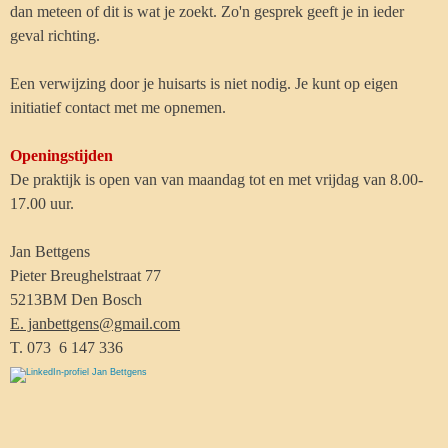
dan meteen of dit is wat je zoekt. Zo'n gesprek geeft je in ieder
geval richting.
Een verwijzing door je huisarts is niet nodig. Je kunt op eigen
initiatief contact met me opnemen.
Openingstijden
De praktijk is open van van maandag tot en met vrijdag van 8.00-
17.00 uur.
Jan Bettgens
Pieter Breughelstraat 77
5213BM Den Bosch
E. janbettgens@gmail.com
T. 073 6 147 336