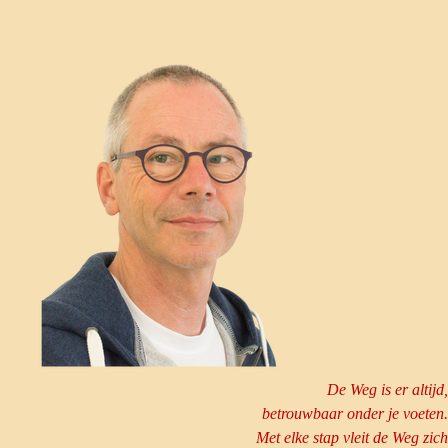
De Weg is er altijd,
betrouwbaar onder je voeten.
Met elke stap vleit de Weg zich