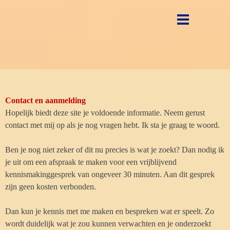
Ga naar de inhoud
Menu overslaan
Contact en aanmelding
Hopelijk biedt deze site je voldoende informatie. Neem gerust
contact met mij op als je nog vragen hebt. Ik sta je graag te woord.
Ben je nog niet zeker of dit nu precies is wat je zoekt? Dan nodig ik
je uit om een afspraak te maken voor een vrijblijvend
kennismakinggesprek van ongeveer 30 minuten. Aan dit gesprek
zijn geen kosten verbonden.
Dan kun je kennis met me maken en bespreken wat er speelt. Zo
wordt duidelijk wat je zou kunnen verwachten en je onderzoekt