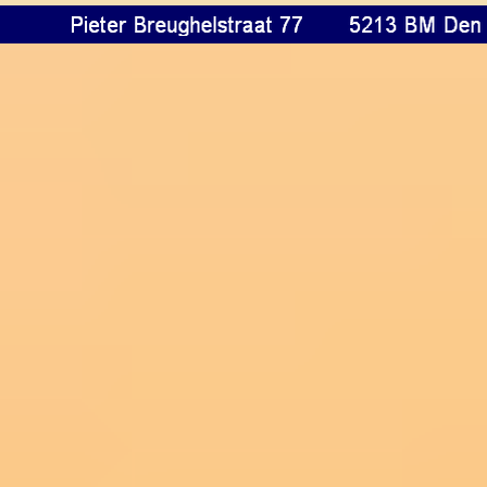
Terug naar de inhoud